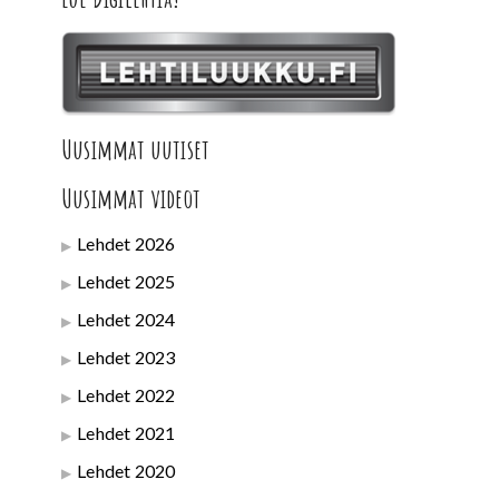
Uusimmat uutiset
Uusimmat videot
Lehdet 2026
Lehdet 2025
Lehdet 2024
Lehdet 2023
Lehdet 2022
Lehdet 2021
Lehdet 2020