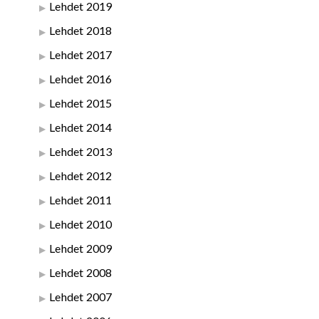
Lehdet 2019
Lehdet 2018
Lehdet 2017
Lehdet 2016
Lehdet 2015
Lehdet 2014
Lehdet 2013
Lehdet 2012
Lehdet 2011
Lehdet 2010
Lehdet 2009
Lehdet 2008
Lehdet 2007