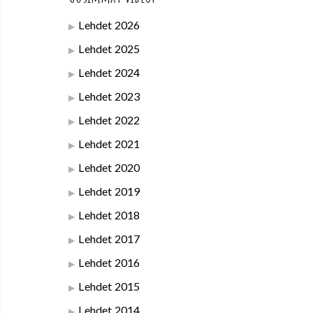
Lehdet 2026
Lehdet 2025
Lehdet 2024
Lehdet 2023
Lehdet 2022
Lehdet 2021
Lehdet 2020
Lehdet 2019
Lehdet 2018
Lehdet 2017
Lehdet 2016
Lehdet 2015
Lehdet 2014