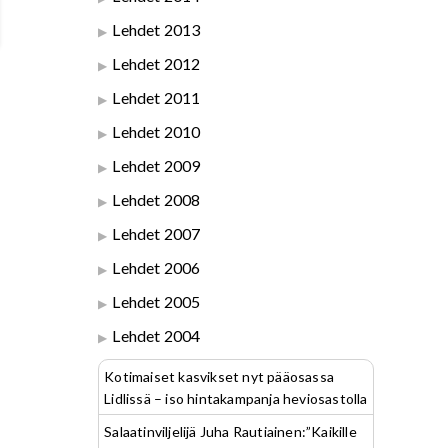
Lehdet 2013
Lehdet 2012
Lehdet 2011
Lehdet 2010
Lehdet 2009
Lehdet 2008
Lehdet 2007
Lehdet 2006
Lehdet 2005
Lehdet 2004
Kotimaiset kasvikset nyt pääosassa
Lidlissä – iso hintakampanja heviosastolla
Salaatinviljelijä Juha Rautiainen:”Kaikille