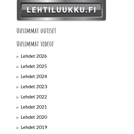
Uusimmat uutiset
Uusimmat videot
Lehdet 2026
Lehdet 2025
Lehdet 2024
Lehdet 2023
Lehdet 2022
Lehdet 2021
Lehdet 2020
Lehdet 2019