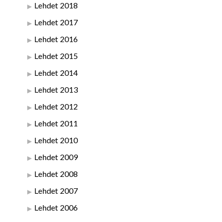
Lehdet 2018
Lehdet 2017
Lehdet 2016
Lehdet 2015
Lehdet 2014
Lehdet 2013
Lehdet 2012
Lehdet 2011
Lehdet 2010
Lehdet 2009
Lehdet 2008
Lehdet 2007
Lehdet 2006