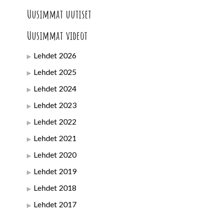
Uusimmat uutiset
Uusimmat videot
Lehdet 2026
Lehdet 2025
Lehdet 2024
Lehdet 2023
Lehdet 2022
Lehdet 2021
Lehdet 2020
Lehdet 2019
Lehdet 2018
Lehdet 2017