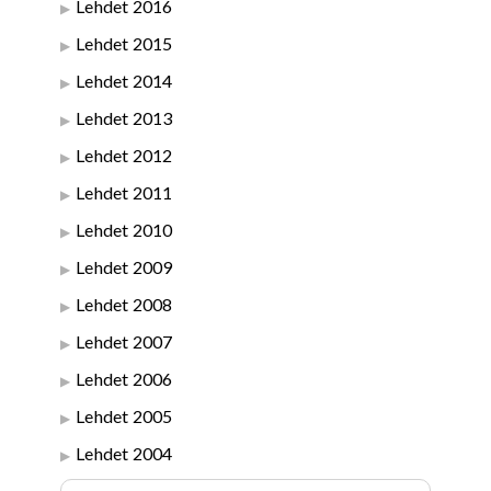
Lehdet 2016
Lehdet 2015
Lehdet 2014
Lehdet 2013
Lehdet 2012
Lehdet 2011
Lehdet 2010
Lehdet 2009
Lehdet 2008
Lehdet 2007
Lehdet 2006
Lehdet 2005
Lehdet 2004