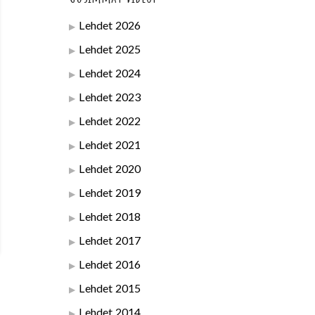
Lehdet 2026
Lehdet 2025
Lehdet 2024
Lehdet 2023
Lehdet 2022
Lehdet 2021
Lehdet 2020
Lehdet 2019
Lehdet 2018
Lehdet 2017
Lehdet 2016
Lehdet 2015
Lehdet 2014