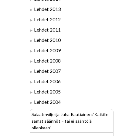
Lehdet 2013
Lehdet 2012
Lehdet 2011
Lehdet 2010
Lehdet 2009
Lehdet 2008
Lehdet 2007
Lehdet 2006
Lehdet 2005
Lehdet 2004
Salaatinviljelijä Juha Rautiainen:”Kaikille
samat säännöt – tai ei sääntöjä
ollenkaan”