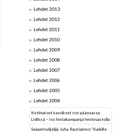
Lehdet 2013
Lehdet 2012
Lehdet 2011
Lehdet 2010
Lehdet 2009
Lehdet 2008
Lehdet 2007
Lehdet 2006
Lehdet 2005
Lehdet 2004
Kotimaiset kasvikset nyt pääosassa
Lidlissä – iso hintakampanja heviosastolla
Salaatinviljelijä Juha Rautiainen:”Kaikille