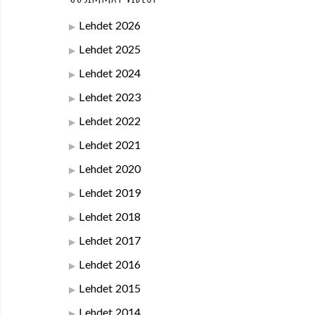
Lehdet 2026
Lehdet 2025
Lehdet 2024
Lehdet 2023
Lehdet 2022
Lehdet 2021
Lehdet 2020
Lehdet 2019
Lehdet 2018
Lehdet 2017
Lehdet 2016
Lehdet 2015
Lehdet 2014