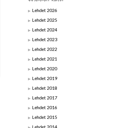
Lehdet 2026
Lehdet 2025
Lehdet 2024
Lehdet 2023
Lehdet 2022
Lehdet 2021
Lehdet 2020
Lehdet 2019
Lehdet 2018
Lehdet 2017
Lehdet 2016
Lehdet 2015
Lehdet 2014