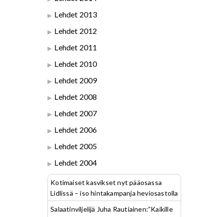
Lehdet 2013
Lehdet 2012
Lehdet 2011
Lehdet 2010
Lehdet 2009
Lehdet 2008
Lehdet 2007
Lehdet 2006
Lehdet 2005
Lehdet 2004
Kotimaiset kasvikset nyt pääosassa
Lidlissä – iso hintakampanja heviosastolla
Salaatinviljelijä Juha Rautiainen:”Kaikille