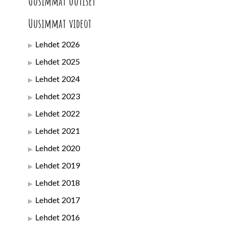
Uusimmat uutiset
Uusimmat videot
Lehdet 2026
Lehdet 2025
Lehdet 2024
Lehdet 2023
Lehdet 2022
Lehdet 2021
Lehdet 2020
Lehdet 2019
Lehdet 2018
Lehdet 2017
Lehdet 2016