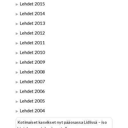
Lehdet 2015
Lehdet 2014
Lehdet 2013
Lehdet 2012
Lehdet 2011
Lehdet 2010
Lehdet 2009
Lehdet 2008
Lehdet 2007
Lehdet 2006
Lehdet 2005
Lehdet 2004
Kotimaiset kasvikset nyt pääosassa Lidlissä – iso