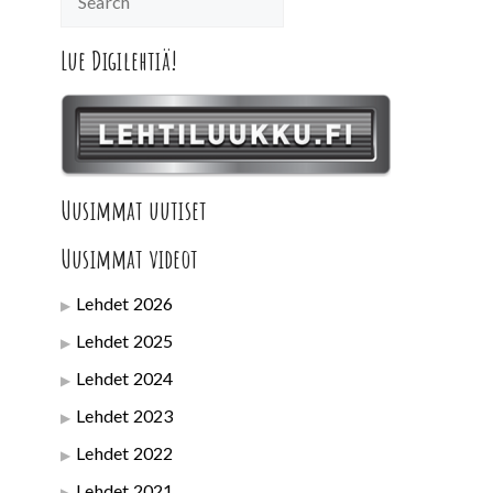
Lue Digilehtiä!
Uusimmat uutiset
Uusimmat videot
Lehdet 2026
Lehdet 2025
Lehdet 2024
Lehdet 2023
Lehdet 2022
Lehdet 2021