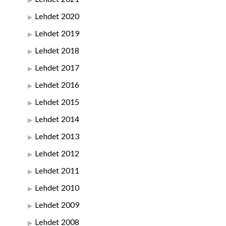
Lehdet 2020
Lehdet 2019
Lehdet 2018
Lehdet 2017
Lehdet 2016
Lehdet 2015
Lehdet 2014
Lehdet 2013
Lehdet 2012
Lehdet 2011
Lehdet 2010
Lehdet 2009
Lehdet 2008