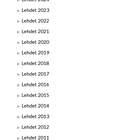
Lehdet 2023
Lehdet 2022
Lehdet 2021
Lehdet 2020
Lehdet 2019
Lehdet 2018
Lehdet 2017
Lehdet 2016
Lehdet 2015
Lehdet 2014
Lehdet 2013
Lehdet 2012
Lehdet 2011