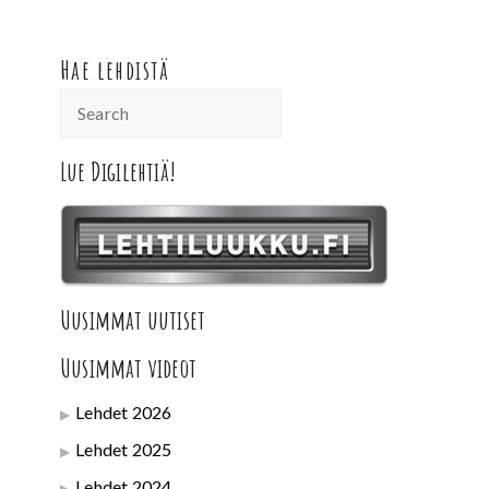
Hae lehdistä
Lue Digilehtiä!
Uusimmat uutiset
Uusimmat videot
Lehdet 2026
Lehdet 2025
Lehdet 2024