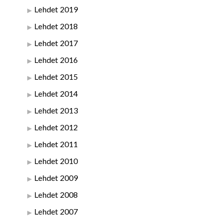
Lehdet 2019
Lehdet 2018
Lehdet 2017
Lehdet 2016
Lehdet 2015
Lehdet 2014
Lehdet 2013
Lehdet 2012
Lehdet 2011
Lehdet 2010
Lehdet 2009
Lehdet 2008
Lehdet 2007