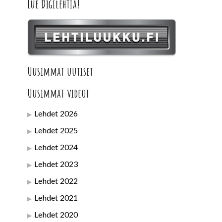
Lue Digilehtiä!
Uusimmat uutiset
Uusimmat videot
Lehdet 2026
Lehdet 2025
Lehdet 2024
Lehdet 2023
Lehdet 2022
Lehdet 2021
Lehdet 2020