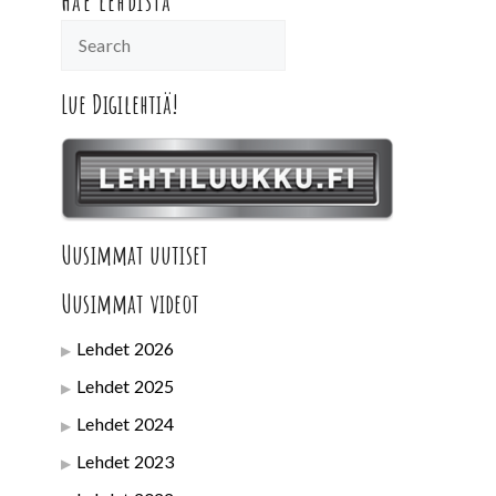
Hae lehdistä
Lue Digilehtiä!
Uusimmat uutiset
Uusimmat videot
Lehdet 2026
Lehdet 2025
Lehdet 2024
Lehdet 2023