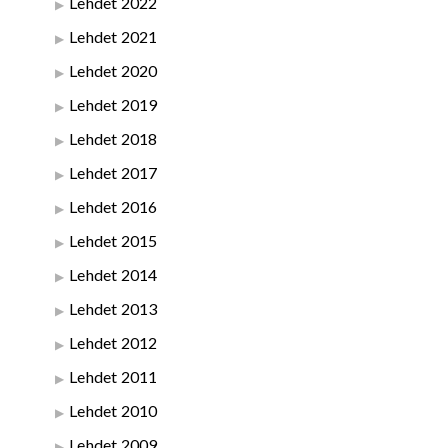
Lehdet 2022
Lehdet 2021
Lehdet 2020
Lehdet 2019
Lehdet 2018
Lehdet 2017
Lehdet 2016
Lehdet 2015
Lehdet 2014
Lehdet 2013
Lehdet 2012
Lehdet 2011
Lehdet 2010
Lehdet 2009