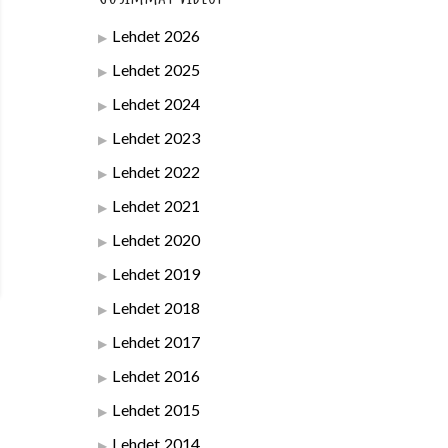
Lehdet 2026
Lehdet 2025
Lehdet 2024
Lehdet 2023
Lehdet 2022
Lehdet 2021
Lehdet 2020
Lehdet 2019
Lehdet 2018
Lehdet 2017
Lehdet 2016
Lehdet 2015
Lehdet 2014