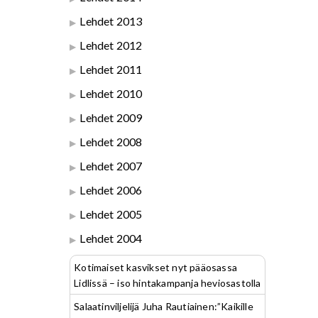
Lehdet 2013
Lehdet 2012
Lehdet 2011
Lehdet 2010
Lehdet 2009
Lehdet 2008
Lehdet 2007
Lehdet 2006
Lehdet 2005
Lehdet 2004
Kotimaiset kasvikset nyt pääosassa
Lidlissä – iso hintakampanja heviosastolla
Salaatinviljelijä Juha Rautiainen:”Kaikille