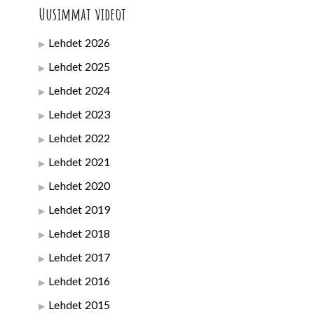
Uusimmat videot
Lehdet 2026
Lehdet 2025
Lehdet 2024
Lehdet 2023
Lehdet 2022
Lehdet 2021
Lehdet 2020
Lehdet 2019
Lehdet 2018
Lehdet 2017
Lehdet 2016
Lehdet 2015