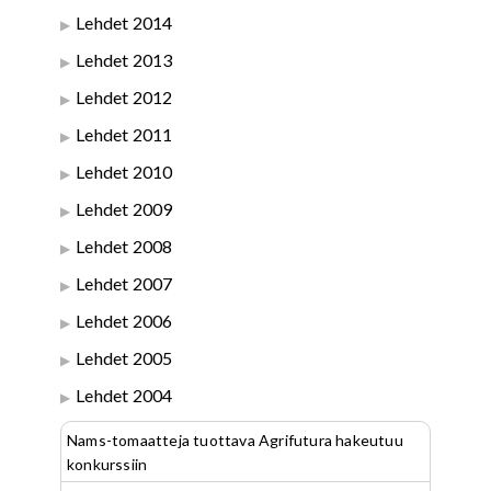
Lehdet 2014
Lehdet 2013
Lehdet 2012
Lehdet 2011
Lehdet 2010
Lehdet 2009
Lehdet 2008
Lehdet 2007
Lehdet 2006
Lehdet 2005
Lehdet 2004
Nams-tomaatteja tuottava Agrifutura hakeutuu
konkurssiin