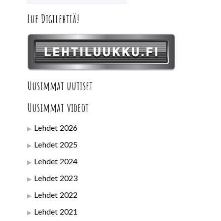
Lue Digilehtiä!
Uusimmat uutiset
Uusimmat videot
Lehdet 2026
Lehdet 2025
Lehdet 2024
Lehdet 2023
Lehdet 2022
Lehdet 2021