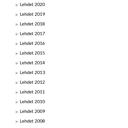
Lehdet 2020
Lehdet 2019
Lehdet 2018
Lehdet 2017
Lehdet 2016
Lehdet 2015
Lehdet 2014
Lehdet 2013
Lehdet 2012
Lehdet 2011
Lehdet 2010
Lehdet 2009
Lehdet 2008