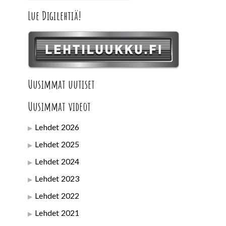
Lue Digilehtiä!
Uusimmat uutiset
Uusimmat videot
Lehdet 2026
Lehdet 2025
Lehdet 2024
Lehdet 2023
Lehdet 2022
Lehdet 2021