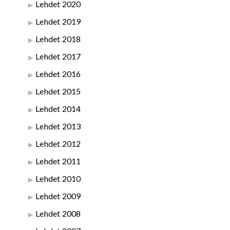
Lehdet 2020
Lehdet 2019
Lehdet 2018
Lehdet 2017
Lehdet 2016
Lehdet 2015
Lehdet 2014
Lehdet 2013
Lehdet 2012
Lehdet 2011
Lehdet 2010
Lehdet 2009
Lehdet 2008