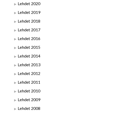
Lehdet 2020
Lehdet 2019
Lehdet 2018
Lehdet 2017
Lehdet 2016
Lehdet 2015
Lehdet 2014
Lehdet 2013
Lehdet 2012
Lehdet 2011
Lehdet 2010
Lehdet 2009
Lehdet 2008