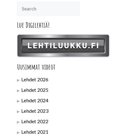
Lue Digilehtiä!
Uusimmat videot
Lehdet 2026
Lehdet 2025
Lehdet 2024
Lehdet 2023
Lehdet 2022
Lehdet 2021