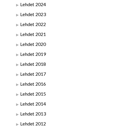
Lehdet 2024
Lehdet 2023
Lehdet 2022
Lehdet 2021
Lehdet 2020
Lehdet 2019
Lehdet 2018
Lehdet 2017
Lehdet 2016
Lehdet 2015
Lehdet 2014
Lehdet 2013
Lehdet 2012