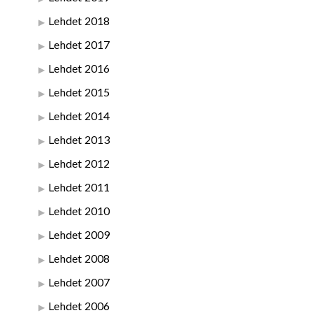
Lehdet 2018
Lehdet 2017
Lehdet 2016
Lehdet 2015
Lehdet 2014
Lehdet 2013
Lehdet 2012
Lehdet 2011
Lehdet 2010
Lehdet 2009
Lehdet 2008
Lehdet 2007
Lehdet 2006