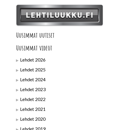
Uusimmat uutiset
Uusimmat videot
Lehdet 2026
Lehdet 2025
Lehdet 2024
Lehdet 2023
Lehdet 2022
Lehdet 2021
Lehdet 2020
Lehdet 2019