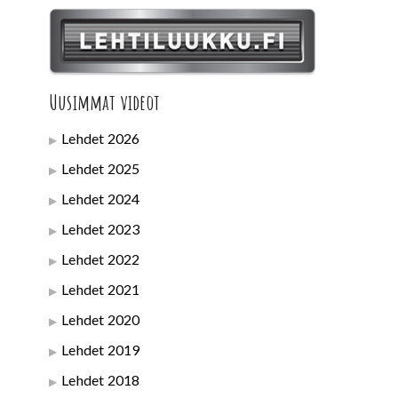
Uusimmat videot
Lehdet 2026
Lehdet 2025
Lehdet 2024
Lehdet 2023
Lehdet 2022
Lehdet 2021
Lehdet 2020
Lehdet 2019
Lehdet 2018