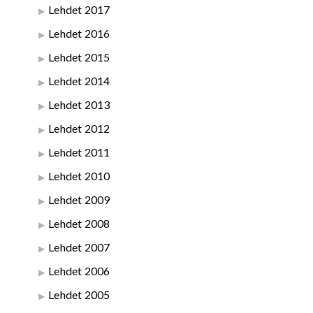
Lehdet 2017
Lehdet 2016
Lehdet 2015
Lehdet 2014
Lehdet 2013
Lehdet 2012
Lehdet 2011
Lehdet 2010
Lehdet 2009
Lehdet 2008
Lehdet 2007
Lehdet 2006
Lehdet 2005