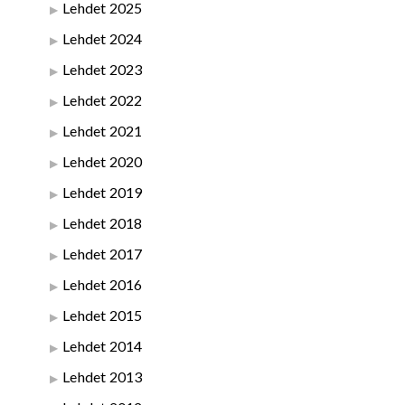
Lehdet 2025
Lehdet 2024
Lehdet 2023
Lehdet 2022
Lehdet 2021
Lehdet 2020
Lehdet 2019
Lehdet 2018
Lehdet 2017
Lehdet 2016
Lehdet 2015
Lehdet 2014
Lehdet 2013