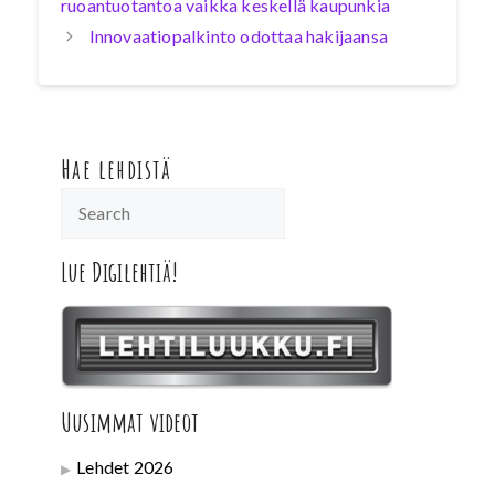
ruoantuotantoa vaikka keskellä kaupunkia
Innovaatiopalkinto odottaa hakijaansa
Hae lehdistä
Lue Digilehtiä!
Uusimmat videot
Lehdet 2026