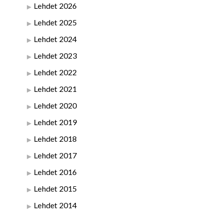
Lehdet 2026
Lehdet 2025
Lehdet 2024
Lehdet 2023
Lehdet 2022
Lehdet 2021
Lehdet 2020
Lehdet 2019
Lehdet 2018
Lehdet 2017
Lehdet 2016
Lehdet 2015
Lehdet 2014