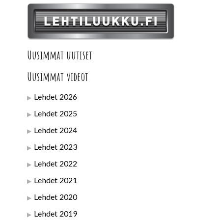
Uusimmat uutiset
Uusimmat videot
Lehdet 2026
Lehdet 2025
Lehdet 2024
Lehdet 2023
Lehdet 2022
Lehdet 2021
Lehdet 2020
Lehdet 2019