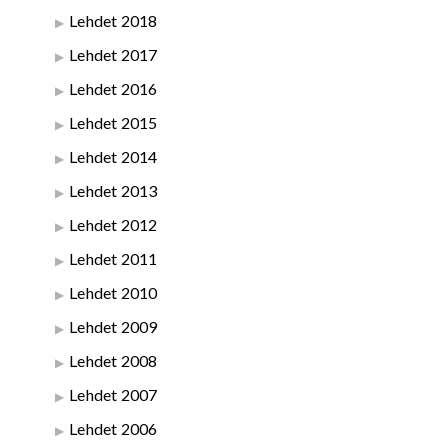
Lehdet 2018
Lehdet 2017
Lehdet 2016
Lehdet 2015
Lehdet 2014
Lehdet 2013
Lehdet 2012
Lehdet 2011
Lehdet 2010
Lehdet 2009
Lehdet 2008
Lehdet 2007
Lehdet 2006