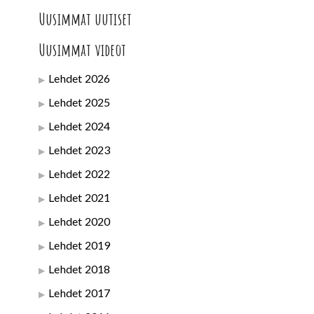
Uusimmat uutiset
Uusimmat videot
Lehdet 2026
Lehdet 2025
Lehdet 2024
Lehdet 2023
Lehdet 2022
Lehdet 2021
Lehdet 2020
Lehdet 2019
Lehdet 2018
Lehdet 2017