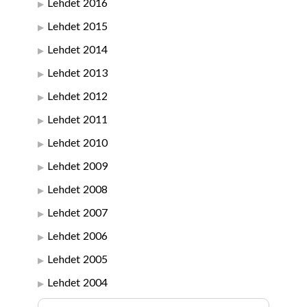
Lehdet 2016
Lehdet 2015
Lehdet 2014
Lehdet 2013
Lehdet 2012
Lehdet 2011
Lehdet 2010
Lehdet 2009
Lehdet 2008
Lehdet 2007
Lehdet 2006
Lehdet 2005
Lehdet 2004