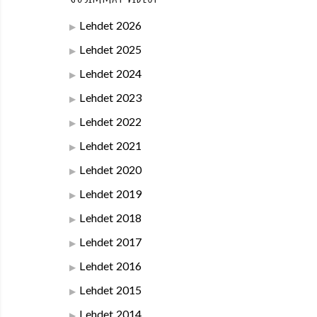
Lehdet 2026
Lehdet 2025
Lehdet 2024
Lehdet 2023
Lehdet 2022
Lehdet 2021
Lehdet 2020
Lehdet 2019
Lehdet 2018
Lehdet 2017
Lehdet 2016
Lehdet 2015
Lehdet 2014