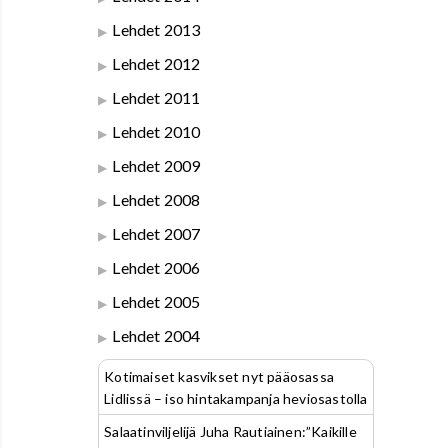
Lehdet 2013
Lehdet 2012
Lehdet 2011
Lehdet 2010
Lehdet 2009
Lehdet 2008
Lehdet 2007
Lehdet 2006
Lehdet 2005
Lehdet 2004
Kotimaiset kasvikset nyt pääosassa
Lidlissä – iso hintakampanja heviosastolla
Salaatinviljelijä Juha Rautiainen:”Kaikille