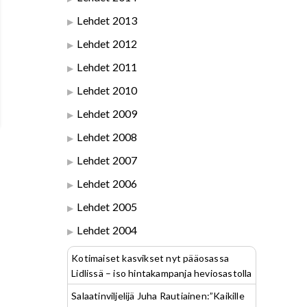
Lehdet 2013
Lehdet 2012
Lehdet 2011
Lehdet 2010
Lehdet 2009
Lehdet 2008
Lehdet 2007
Lehdet 2006
Lehdet 2005
Lehdet 2004
Kotimaiset kasvikset nyt pääosassa
Lidlissä – iso hintakampanja heviosastolla
Salaatinviljelijä Juha Rautiainen:”Kaikille