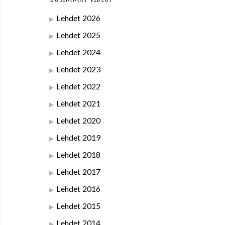
Lehdet 2026
Lehdet 2025
Lehdet 2024
Lehdet 2023
Lehdet 2022
Lehdet 2021
Lehdet 2020
Lehdet 2019
Lehdet 2018
Lehdet 2017
Lehdet 2016
Lehdet 2015
Lehdet 2014