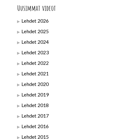
Uusimmat videot
Lehdet 2026
Lehdet 2025
Lehdet 2024
Lehdet 2023
Lehdet 2022
Lehdet 2021
Lehdet 2020
Lehdet 2019
Lehdet 2018
Lehdet 2017
Lehdet 2016
Lehdet 2015