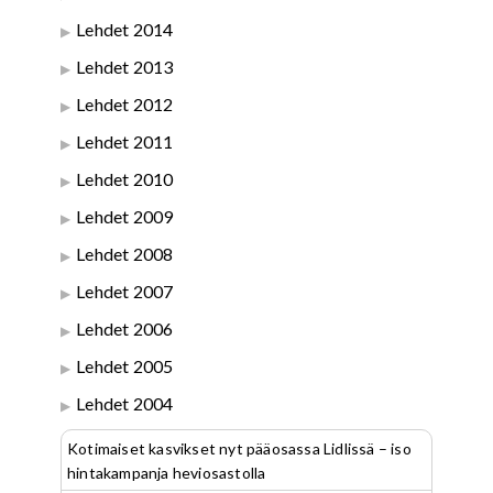
Lehdet 2014
Lehdet 2013
Lehdet 2012
Lehdet 2011
Lehdet 2010
Lehdet 2009
Lehdet 2008
Lehdet 2007
Lehdet 2006
Lehdet 2005
Lehdet 2004
Kotimaiset kasvikset nyt pääosassa Lidlissä – iso
hintakampanja heviosastolla