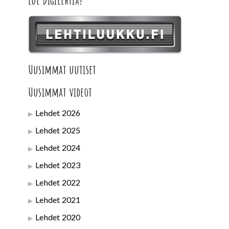
Lue Digilehtiä!
Uusimmat uutiset
Uusimmat videot
Lehdet 2026
Lehdet 2025
Lehdet 2024
Lehdet 2023
Lehdet 2022
Lehdet 2021
Lehdet 2020