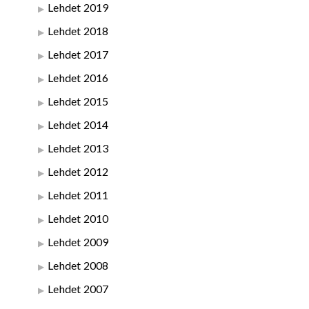
Lehdet 2019
Lehdet 2018
Lehdet 2017
Lehdet 2016
Lehdet 2015
Lehdet 2014
Lehdet 2013
Lehdet 2012
Lehdet 2011
Lehdet 2010
Lehdet 2009
Lehdet 2008
Lehdet 2007