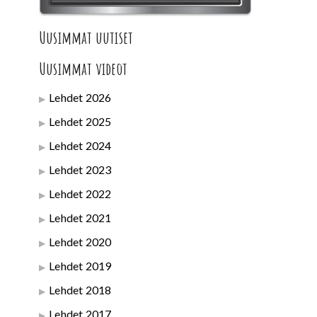
Uusimmat uutiset
Uusimmat videot
Lehdet 2026
Lehdet 2025
Lehdet 2024
Lehdet 2023
Lehdet 2022
Lehdet 2021
Lehdet 2020
Lehdet 2019
Lehdet 2018
Lehdet 2017