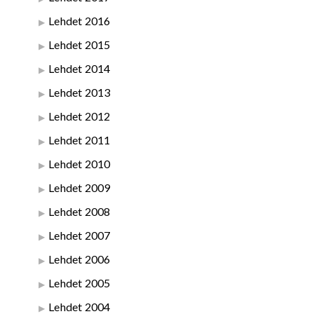
Lehdet 2016
Lehdet 2015
Lehdet 2014
Lehdet 2013
Lehdet 2012
Lehdet 2011
Lehdet 2010
Lehdet 2009
Lehdet 2008
Lehdet 2007
Lehdet 2006
Lehdet 2005
Lehdet 2004