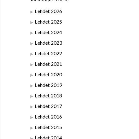
Lehdet 2026
Lehdet 2025
Lehdet 2024
Lehdet 2023
Lehdet 2022
Lehdet 2021
Lehdet 2020
Lehdet 2019
Lehdet 2018
Lehdet 2017
Lehdet 2016
Lehdet 2015
Lehdet 2014