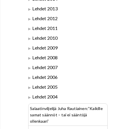
Lehdet 2013
Lehdet 2012
Lehdet 2011
Lehdet 2010
Lehdet 2009
Lehdet 2008
Lehdet 2007
Lehdet 2006
Lehdet 2005
Lehdet 2004
Salaatinviljelijä Juha Rautiainen:”Kaikille
samat säännöt – tai ei sääntöjä
ollenkaan”