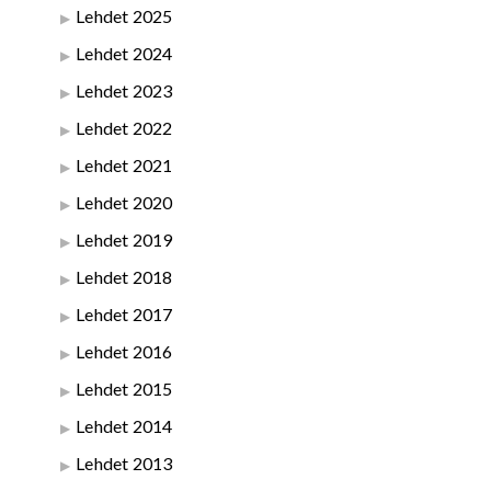
Lehdet 2025
Lehdet 2024
Lehdet 2023
Lehdet 2022
Lehdet 2021
Lehdet 2020
Lehdet 2019
Lehdet 2018
Lehdet 2017
Lehdet 2016
Lehdet 2015
Lehdet 2014
Lehdet 2013