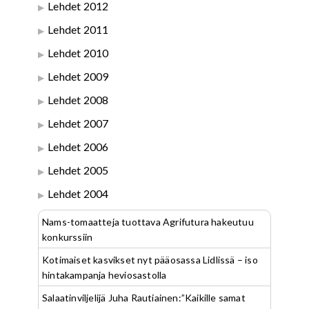
Lehdet 2012
Lehdet 2011
Lehdet 2010
Lehdet 2009
Lehdet 2008
Lehdet 2007
Lehdet 2006
Lehdet 2005
Lehdet 2004
Nams-tomaatteja tuottava Agrifutura hakeutuu
konkurssiin
Kotimaiset kasvikset nyt pääosassa Lidlissä – iso
hintakampanja heviosastolla
Salaatinviljelijä Juha Rautiainen:”Kaikille samat