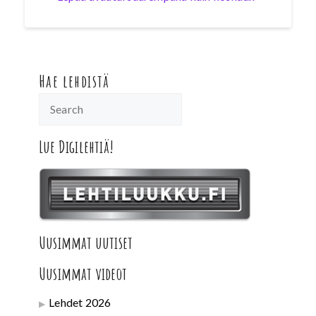
Hae lehdistä
Lue Digilehtiä!
Uusimmat uutiset
Uusimmat videot
Lehdet 2026