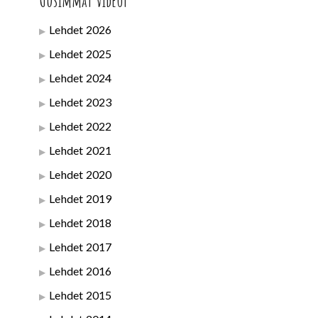
Uusimmat videot
Lehdet 2026
Lehdet 2025
Lehdet 2024
Lehdet 2023
Lehdet 2022
Lehdet 2021
Lehdet 2020
Lehdet 2019
Lehdet 2018
Lehdet 2017
Lehdet 2016
Lehdet 2015