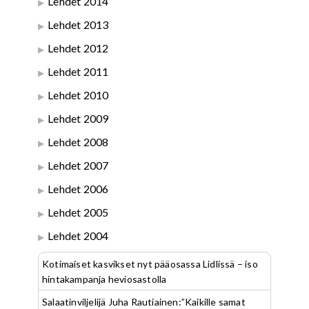
Lehdet 2014
Lehdet 2013
Lehdet 2012
Lehdet 2011
Lehdet 2010
Lehdet 2009
Lehdet 2008
Lehdet 2007
Lehdet 2006
Lehdet 2005
Lehdet 2004
Kotimaiset kasvikset nyt pääosassa Lidlissä – iso
hintakampanja heviosastolla
Salaatinviljelijä Juha Rautiainen:”Kaikille samat