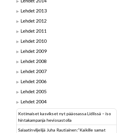
Lehdet 2014
Lehdet 2013
Lehdet 2012
Lehdet 2011
Lehdet 2010
Lehdet 2009
Lehdet 2008
Lehdet 2007
Lehdet 2006
Lehdet 2005
Lehdet 2004
Kotimaiset kasvikset nyt pääosassa Lidlissä – iso
hintakampanja heviosastolla
Salaatinviljelijä Juha Rautiainen:”Kaikille samat