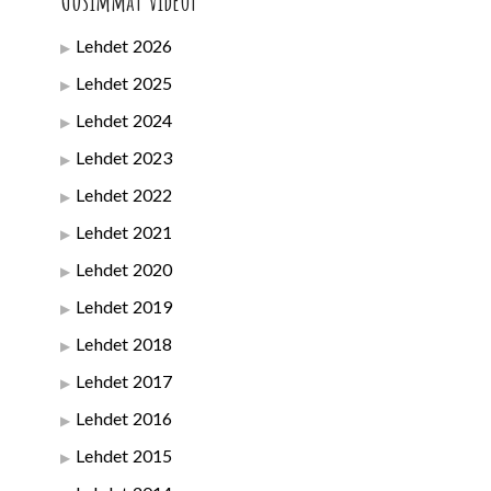
Uusimmat videot
Lehdet 2026
Lehdet 2025
Lehdet 2024
Lehdet 2023
Lehdet 2022
Lehdet 2021
Lehdet 2020
Lehdet 2019
Lehdet 2018
Lehdet 2017
Lehdet 2016
Lehdet 2015