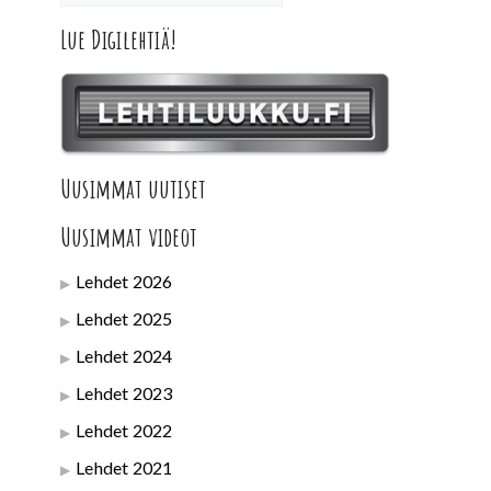
Lue Digilehtiä!
Uusimmat uutiset
Uusimmat videot
Lehdet 2026
Lehdet 2025
Lehdet 2024
Lehdet 2023
Lehdet 2022
Lehdet 2021