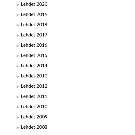
Lehdet 2020
Lehdet 2019
Lehdet 2018
Lehdet 2017
Lehdet 2016
Lehdet 2015
Lehdet 2014
Lehdet 2013
Lehdet 2012
Lehdet 2011
Lehdet 2010
Lehdet 2009
Lehdet 2008