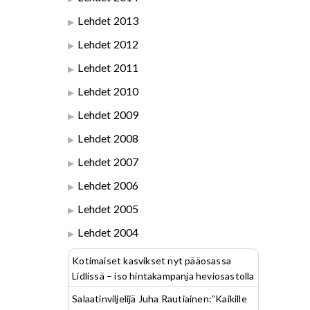
Lehdet 2013
Lehdet 2012
Lehdet 2011
Lehdet 2010
Lehdet 2009
Lehdet 2008
Lehdet 2007
Lehdet 2006
Lehdet 2005
Lehdet 2004
Kotimaiset kasvikset nyt pääosassa
Lidlissä – iso hintakampanja heviosastolla
Salaatinviljelijä Juha Rautiainen:”Kaikille