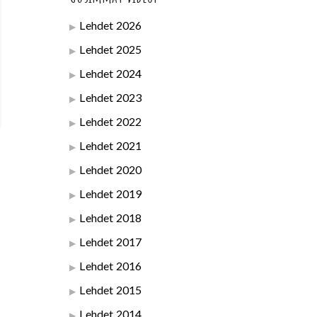
Lehdet 2026
Lehdet 2025
Lehdet 2024
Lehdet 2023
Lehdet 2022
Lehdet 2021
Lehdet 2020
Lehdet 2019
Lehdet 2018
Lehdet 2017
Lehdet 2016
Lehdet 2015
Lehdet 2014