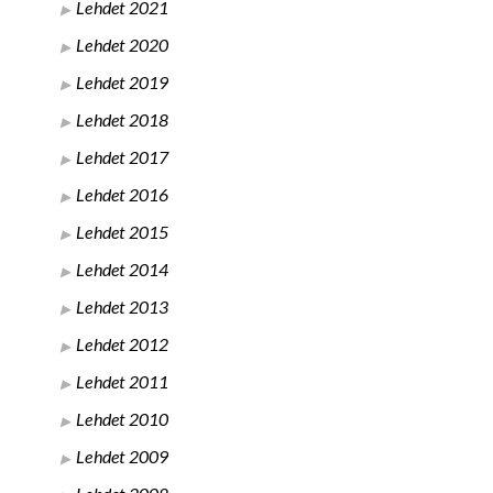
Lehdet 2021
Lehdet 2020
Lehdet 2019
Lehdet 2018
Lehdet 2017
Lehdet 2016
Lehdet 2015
Lehdet 2014
Lehdet 2013
Lehdet 2012
Lehdet 2011
Lehdet 2010
Lehdet 2009