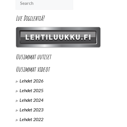
Lue Digilehtiä!
Uusimmat uutiset
Uusimmat videot
Lehdet 2026
Lehdet 2025
Lehdet 2024
Lehdet 2023
Lehdet 2022