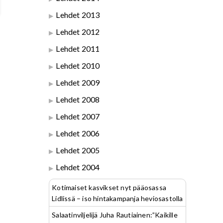
Lehdet 2013
Lehdet 2012
Lehdet 2011
Lehdet 2010
Lehdet 2009
Lehdet 2008
Lehdet 2007
Lehdet 2006
Lehdet 2005
Lehdet 2004
Kotimaiset kasvikset nyt pääosassa
Lidlissä – iso hintakampanja heviosastolla
Salaatinviljelijä Juha Rautiainen:”Kaikille