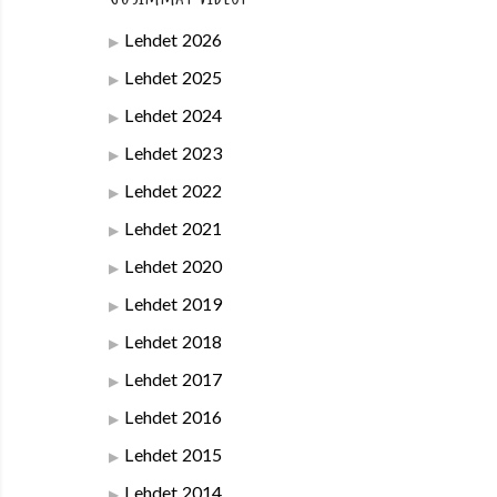
Lehdet 2026
Lehdet 2025
Lehdet 2024
Lehdet 2023
Lehdet 2022
Lehdet 2021
Lehdet 2020
Lehdet 2019
Lehdet 2018
Lehdet 2017
Lehdet 2016
Lehdet 2015
Lehdet 2014