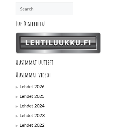
Lue Digilehtiä!
Uusimmat uutiset
Uusimmat videot
Lehdet 2026
Lehdet 2025
Lehdet 2024
Lehdet 2023
Lehdet 2022