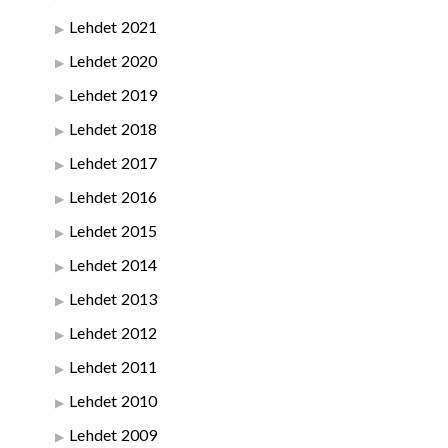
Lehdet 2021
Lehdet 2020
Lehdet 2019
Lehdet 2018
Lehdet 2017
Lehdet 2016
Lehdet 2015
Lehdet 2014
Lehdet 2013
Lehdet 2012
Lehdet 2011
Lehdet 2010
Lehdet 2009