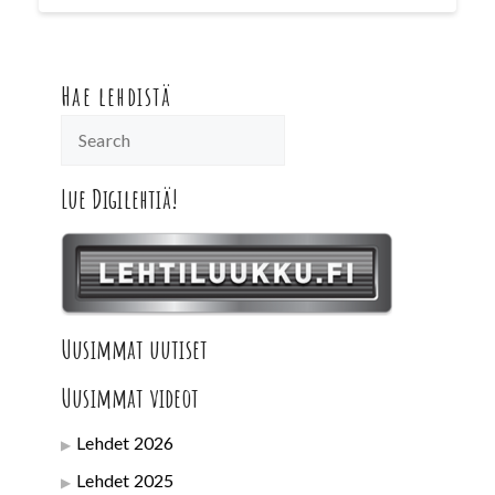
Hae lehdistä
Lue Digilehtiä!
Uusimmat uutiset
Uusimmat videot
Lehdet 2026
Lehdet 2025