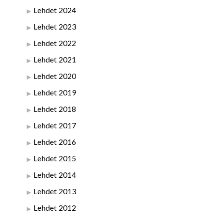
Lehdet 2024
Lehdet 2023
Lehdet 2022
Lehdet 2021
Lehdet 2020
Lehdet 2019
Lehdet 2018
Lehdet 2017
Lehdet 2016
Lehdet 2015
Lehdet 2014
Lehdet 2013
Lehdet 2012