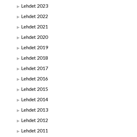
Lehdet 2023
Lehdet 2022
Lehdet 2021
Lehdet 2020
Lehdet 2019
Lehdet 2018
Lehdet 2017
Lehdet 2016
Lehdet 2015
Lehdet 2014
Lehdet 2013
Lehdet 2012
Lehdet 2011