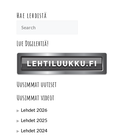
Hae lehdistä
Lue Digilehtiä!
Uusimmat uutiset
Uusimmat videot
Lehdet 2026
Lehdet 2025
Lehdet 2024