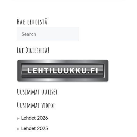
Hae lehdistä
Lue Digilehtiä!
Uusimmat uutiset
Uusimmat videot
Lehdet 2026
Lehdet 2025