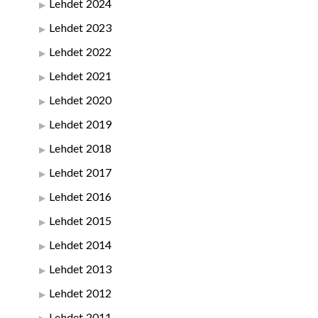
Lehdet 2024
Lehdet 2023
Lehdet 2022
Lehdet 2021
Lehdet 2020
Lehdet 2019
Lehdet 2018
Lehdet 2017
Lehdet 2016
Lehdet 2015
Lehdet 2014
Lehdet 2013
Lehdet 2012
Lehdet 2011