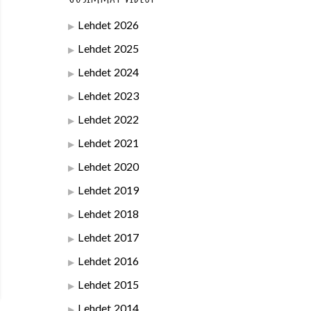
Lehdet 2026
Lehdet 2025
Lehdet 2024
Lehdet 2023
Lehdet 2022
Lehdet 2021
Lehdet 2020
Lehdet 2019
Lehdet 2018
Lehdet 2017
Lehdet 2016
Lehdet 2015
Lehdet 2014