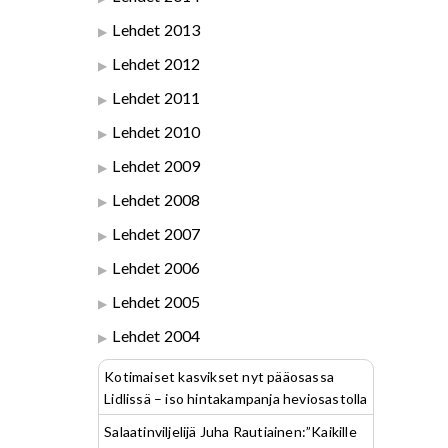
Lehdet 2013
Lehdet 2012
Lehdet 2011
Lehdet 2010
Lehdet 2009
Lehdet 2008
Lehdet 2007
Lehdet 2006
Lehdet 2005
Lehdet 2004
Kotimaiset kasvikset nyt pääosassa
Lidlissä – iso hintakampanja heviosastolla
Salaatinviljelijä Juha Rautiainen:”Kaikille