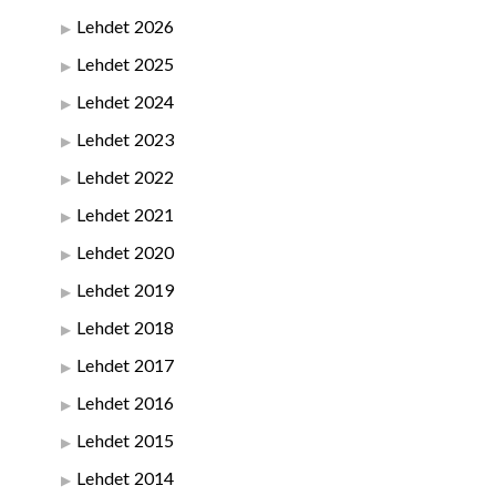
Lehdet 2026
Lehdet 2025
Lehdet 2024
Lehdet 2023
Lehdet 2022
Lehdet 2021
Lehdet 2020
Lehdet 2019
Lehdet 2018
Lehdet 2017
Lehdet 2016
Lehdet 2015
Lehdet 2014