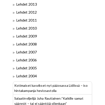
Lehdet 2013
Lehdet 2012
Lehdet 2011
Lehdet 2010
Lehdet 2009
Lehdet 2008
Lehdet 2007
Lehdet 2006
Lehdet 2005
Lehdet 2004
Kotimaiset kasvikset nyt pääosassa Lidlissä – iso
hintakampanja heviosastolla
Salaatinviljelijä Juha Rautiainen:”Kaikille samat
säännöt – tai ei sääntöjä ollenkaan”