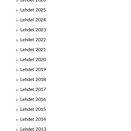
Lehdet 2025
Lehdet 2024
Lehdet 2023
Lehdet 2022
Lehdet 2021
Lehdet 2020
Lehdet 2019
Lehdet 2018
Lehdet 2017
Lehdet 2016
Lehdet 2015
Lehdet 2014
Lehdet 2013