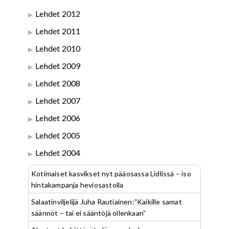
Lehdet 2012
Lehdet 2011
Lehdet 2010
Lehdet 2009
Lehdet 2008
Lehdet 2007
Lehdet 2006
Lehdet 2005
Lehdet 2004
Kotimaiset kasvikset nyt pääosassa Lidlissä – iso
hintakampanja heviosastolla
Salaatinviljelijä Juha Rautiainen:”Kaikille samat
säännöt – tai ei sääntöjä ollenkaan”