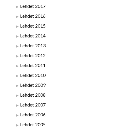
Lehdet 2017
Lehdet 2016
Lehdet 2015
Lehdet 2014
Lehdet 2013
Lehdet 2012
Lehdet 2011
Lehdet 2010
Lehdet 2009
Lehdet 2008
Lehdet 2007
Lehdet 2006
Lehdet 2005