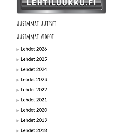
Uusimmat uutiset
Uusimmat videot
Lehdet 2026
Lehdet 2025
Lehdet 2024
Lehdet 2023
Lehdet 2022
Lehdet 2021
Lehdet 2020
Lehdet 2019
Lehdet 2018