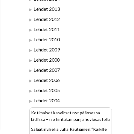
Lehdet 2013
Lehdet 2012
Lehdet 2011
Lehdet 2010
Lehdet 2009
Lehdet 2008
Lehdet 2007
Lehdet 2006
Lehdet 2005
Lehdet 2004
Kotimaiset kasvikset nyt pääosassa
Lidlissä – iso hintakampanja heviosastolla
Salaatinviljelijä Juha Rautiainen:”Kaikille