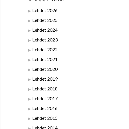
Lehdet 2026
Lehdet 2025
Lehdet 2024
Lehdet 2023
Lehdet 2022
Lehdet 2021
Lehdet 2020
Lehdet 2019
Lehdet 2018
Lehdet 2017
Lehdet 2016
Lehdet 2015
Lehdet 2014