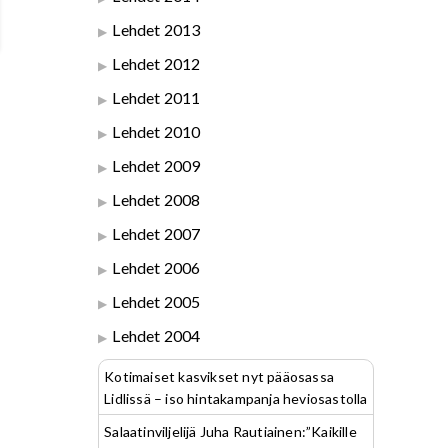
Lehdet 2013
Lehdet 2012
Lehdet 2011
Lehdet 2010
Lehdet 2009
Lehdet 2008
Lehdet 2007
Lehdet 2006
Lehdet 2005
Lehdet 2004
Kotimaiset kasvikset nyt pääosassa
Lidlissä – iso hintakampanja heviosastolla
Salaatinviljelijä Juha Rautiainen:”Kaikille