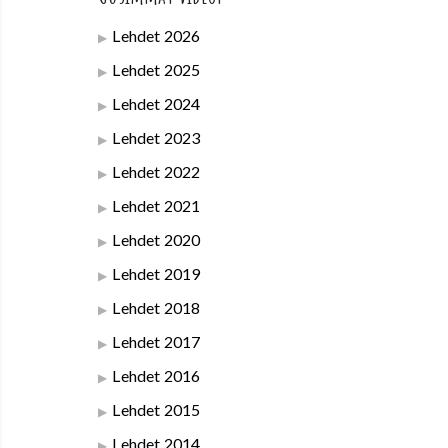
Lehdet 2026
Lehdet 2025
Lehdet 2024
Lehdet 2023
Lehdet 2022
Lehdet 2021
Lehdet 2020
Lehdet 2019
Lehdet 2018
Lehdet 2017
Lehdet 2016
Lehdet 2015
Lehdet 2014