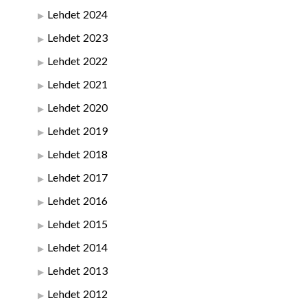
Lehdet 2024
Lehdet 2023
Lehdet 2022
Lehdet 2021
Lehdet 2020
Lehdet 2019
Lehdet 2018
Lehdet 2017
Lehdet 2016
Lehdet 2015
Lehdet 2014
Lehdet 2013
Lehdet 2012