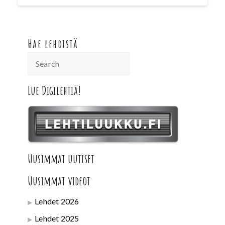
Hae lehdistä
Lue Digilehtiä!
Uusimmat uutiset
Uusimmat videot
Lehdet 2026
Lehdet 2025