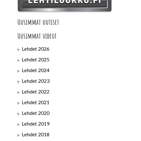
Uusimmat uutiset
Uusimmat videot
Lehdet 2026
Lehdet 2025
Lehdet 2024
Lehdet 2023
Lehdet 2022
Lehdet 2021
Lehdet 2020
Lehdet 2019
Lehdet 2018