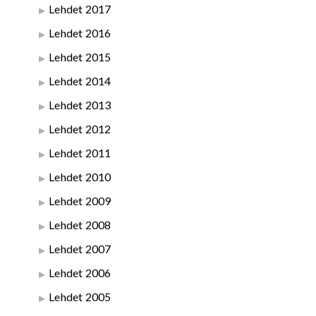
Lehdet 2017
Lehdet 2016
Lehdet 2015
Lehdet 2014
Lehdet 2013
Lehdet 2012
Lehdet 2011
Lehdet 2010
Lehdet 2009
Lehdet 2008
Lehdet 2007
Lehdet 2006
Lehdet 2005