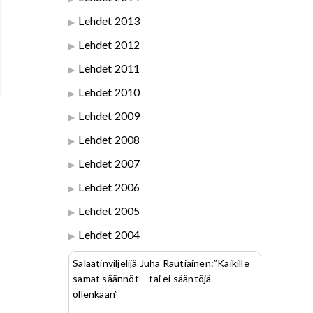
Lehdet 2013
Lehdet 2012
Lehdet 2011
Lehdet 2010
Lehdet 2009
Lehdet 2008
Lehdet 2007
Lehdet 2006
Lehdet 2005
Lehdet 2004
Salaatinviljelijä Juha Rautiainen:”Kaikille
samat säännöt – tai ei sääntöjä
ollenkaan”