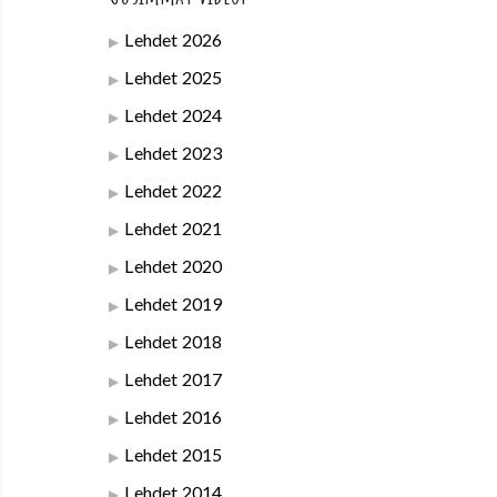
Lehdet 2026
Lehdet 2025
Lehdet 2024
Lehdet 2023
Lehdet 2022
Lehdet 2021
Lehdet 2020
Lehdet 2019
Lehdet 2018
Lehdet 2017
Lehdet 2016
Lehdet 2015
Lehdet 2014